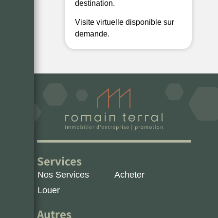
destination.
Visite virtuelle disponible sur
demande.
Services
Nos Services
Acheter
Louer
Autres