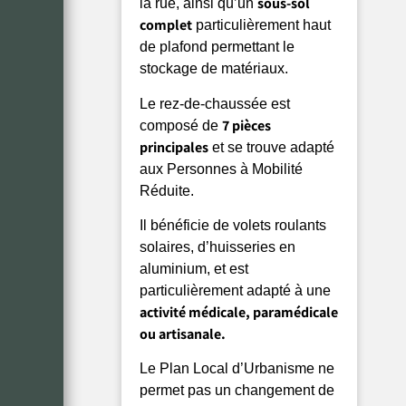
sous-sol
la rue, ainsi qu’un
complet
particulièrement haut
de plafond permettant le
stockage de matériaux.
Le rez-de-chaussée est
7 pièces
composé de
principales
et se trouve adapté
aux Personnes à Mobilité
Réduite.
Il bénéficie de volets roulants
solaires, d’huisseries en
aluminium, et est
particulièrement adapté à une
activité médicale, paramédicale
ou artisanale.
Le Plan Local d’Urbanisme ne
permet pas un changement de