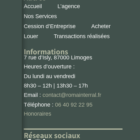
Accueil
L’agence
Nos Services
Cession d’Entreprise
Acheter
Louer
Transactions réalisées
Informations
7 rue d’Isly, 87000 Limoges
Heures d’ouverture :
Du lundi au vendredi
8h30 – 12h | 13h30 – 17h
Email :
contact@romainterral.fr
Téléphone :
06 40 92 22 95
Honoraires
Réseaux sociaux