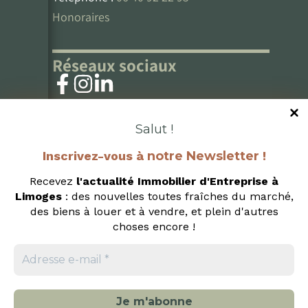
Honoraires
Réseaux sociaux
Salut !
Inscrivez-vous à
notre Newsletter
!
Recevez
l'actualité Immobilier d'Entreprise
à
Limoges
: des nouvelles toutes fraîches du marché,
des biens à louer et à vendre, et plein d'autres
choses encore !