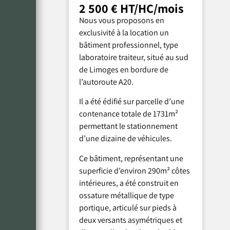
2 500 € HT/HC/mois
Nous vous proposons en
exclusivité à la location un
bâtiment professionnel, type
laboratoire traiteur, situé au sud
de Limoges en bordure de
l’autoroute A20.
Il a été édifié sur parcelle d’une
contenance totale de 1731m²
permettant le stationnement
d’une dizaine de véhicules.
Ce bâtiment, représentant une
superficie d’environ 290m² côtes
intérieures, a été construit en
ossature métallique de type
portique, articulé sur pieds à
deux versants asymétriques et