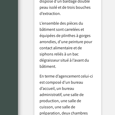
dispose d’un bardage double
peau isolé et de trois bouches
d’extraction.
L’ensemble des pièces du
bâtiment sont carrelées et
équipées de plinthes à gorges
arrondies, d’une peinture pour
contact alimentaire et de
siphons reliés à un bac
dégraisseur situé à l’avant du
bâtiment.
En terme d’agencement celui-ci
est composé d’un bureau
d’accueil, un bureau
administratif, une salle de
production, une salle de
cuisson, une salle de
préparation, deux chambres