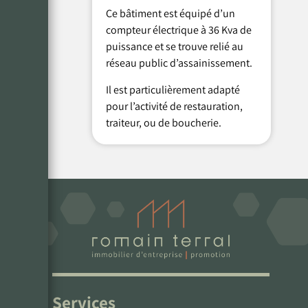
Ce bâtiment est équipé d’un
compteur électrique à 36 Kva de
puissance et se trouve relié au
réseau public d’assainissement.
Il est particulièrement adapté
pour l’activité de restauration,
traiteur, ou de boucherie.
Services