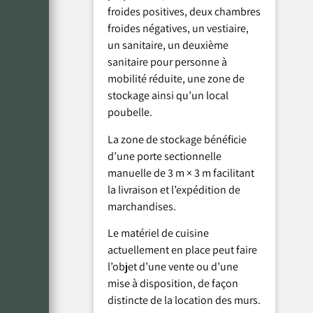
froides positives, deux chambres
froides négatives, un vestiaire,
un sanitaire, un deuxième
sanitaire pour personne à
mobilité réduite, une zone de
stockage ainsi qu’un local
poubelle.
La zone de stockage bénéficie
d’une porte sectionnelle
manuelle de 3 m × 3 m facilitant
la livraison et l’expédition de
marchandises.
Le matériel de cuisine
actuellement en place peut faire
l’objet d’une vente ou d’une
mise à disposition, de façon
distincte de la location des murs.