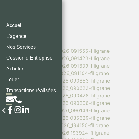
LOCATION
Accueil
L’agence
Nos Services
Cession d’Entreprise
Acheter
Louer
Transactions réalisées