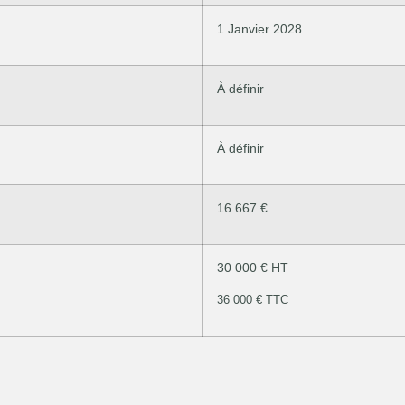
1 Janvier 2028
À définir
À définir
16 667 €
30 000 € HT
36 000 € TTC