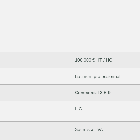
100 000 € HT / HC
Bâtiment professionnel
Commercial 3-6-9
ILC
Soumis à TVA