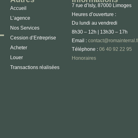
7 rue d’Isly, 87000 Limoges
Accueil
Heures d’ouverture :
L’agence
Du lundi au vendredi
Nos Services
8h30 – 12h | 13h30 – 17h
Cession d’Entreprise
Email :
contact@romainterral.f
Acheter
Téléphone :
06 40 92 22 95
Louer
Honoraires
Transactions réalisées