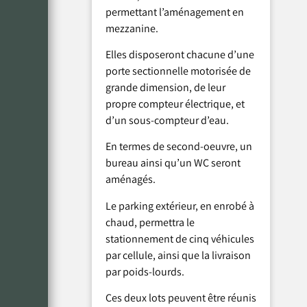
permettant l’aménagement en
mezzanine.
Elles disposeront chacune d’une
porte sectionnelle motorisée de
grande dimension, de leur
propre compteur électrique, et
d’un sous-compteur d’eau.
En termes de second-oeuvre, un
bureau ainsi qu’un WC seront
aménagés.
Le parking extérieur, en enrobé à
chaud, permettra le
stationnement de cinq véhicules
par cellule, ainsi que la livraison
par poids-lourds.
Ces deux lots peuvent être réunis