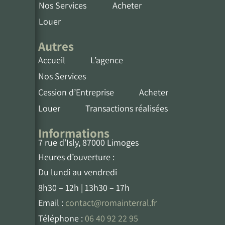
Nos Services
Acheter
Louer
Autres
Accueil
L’agence
Nos Services
Cession d’Entreprise
Acheter
Louer
Transactions réalisées
Informations
7 rue d’Isly, 87000 Limoges
Heures d’ouverture :
Du lundi au vendredi
8h30 – 12h | 13h30 – 17h
Email :
contact@romainterral.fr
Téléphone :
06 40 92 22 95