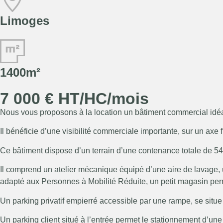
Limoges
1400m²
7 000 € HT/HC/mois
Nous vous proposons à la location un bâtiment commercial idéa
Il bénéficie d’une visibilité commerciale importante, sur un axe
Ce bâtiment dispose d’un terrain d’une contenance totale de 54
Il comprend un atelier mécanique équipé d’une aire de lavage, 
adapté aux Personnes à Mobilité Réduite, un petit magasin perm
Un parking privatif empierré accessible par une rampe, se situe 
Un parking client situé à l’entrée permet le stationnement d’un