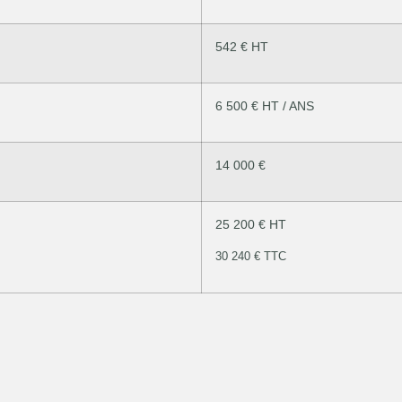
542 € HT
6 500 € HT / ANS
14 000 €
25 200 € HT
30 240 € TTC