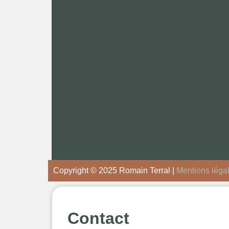
Copyright © 2025 Romain Terral |
Mentions léga
Contact