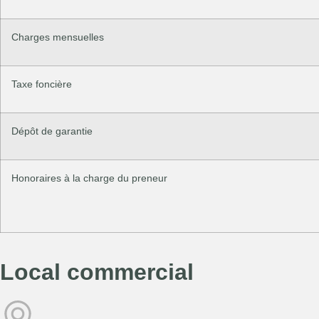
Charges mensuelles
Taxe foncière
Dépôt de garantie
Honoraires à la charge du preneur
Local commercial