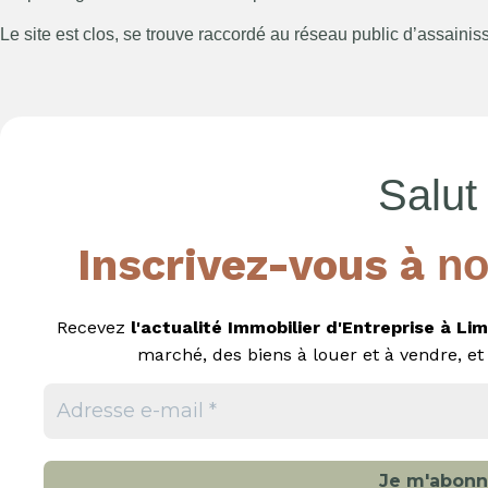
Le site est clos, se trouve raccordé au réseau public d’assainiss
Salut 
Inscrivez-vous à
no
Recevez
l'actualité Immobilier d'Entreprise
à
Lim
marché, des biens à louer et à vendre, et