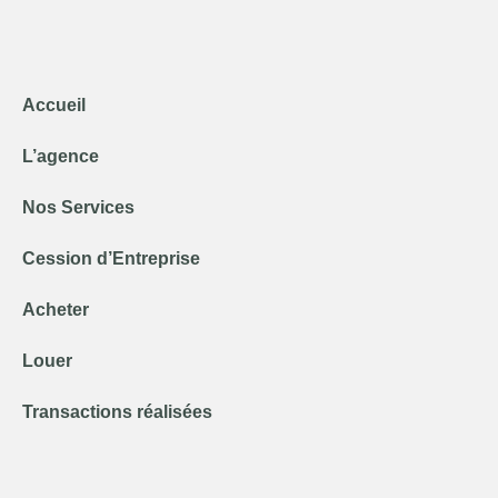
Accueil
L’agence
Nos Services
Cession d’Entreprise
Acheter
Louer
Transactions réalisées