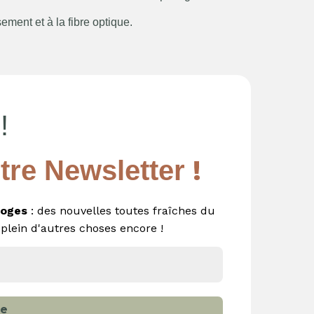
ement et à la fibre optique.
!
!
tre Newsletter
oges
: des nouvelles toutes fraîches du
 plein d'autres choses encore !