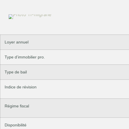
Loyer annuel
Type d’immobilier pro.
Type de bail
Indice de révision
Régime fiscal
Disponibilité