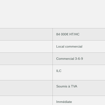
84 000€ HT/HC
Local commercial
Commercial 3-6-9
ILC
Soumis à TVA
Immédiate