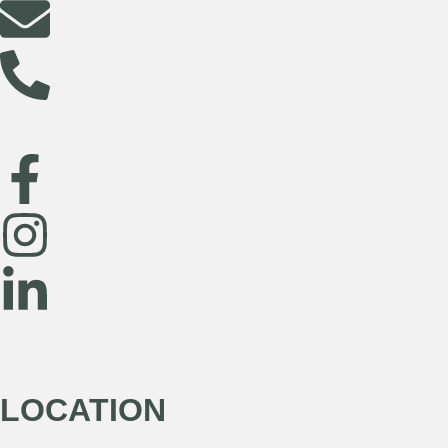
LOCATION