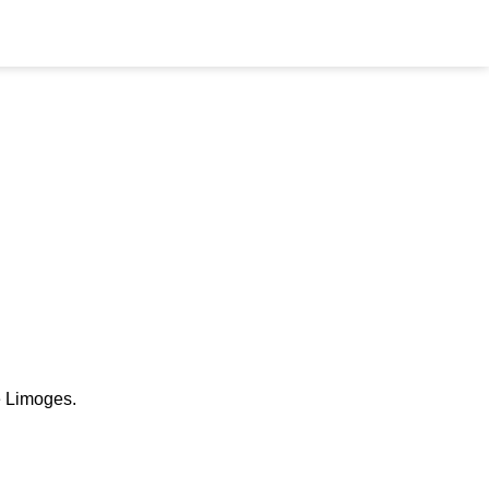
e Limoges.