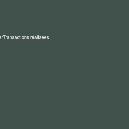
er
Transactions réalisées