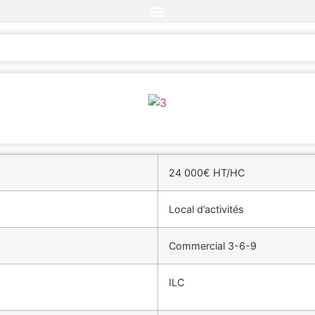
LOCATION
24 000€ HT/HC
Local d’activités
Commercial 3-6-9
ILC