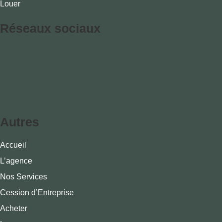
Louer
Réseaux sociaux
Autres
Accueil
L’agence
Nos Services
Cession d’Entreprise
Acheter