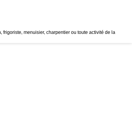
 frigoriste, menuisier, charpentier ou toute activité de la