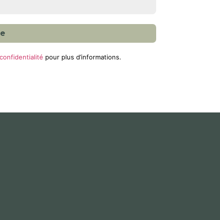
confidentialité
pour plus d’informations.