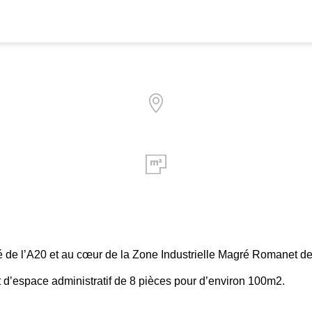
é de l’A20 et au cœur de la Zone Industrielle Magré Romanet d
 d’espace administratif de 8 pièces pour d’environ 100m2.