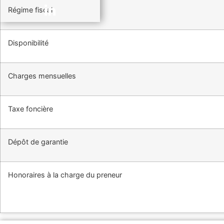
Régime fiscal
Disponibilité
Charges mensuelles
Taxe foncière
Dépôt de garantie
Honoraires à la charge du preneur