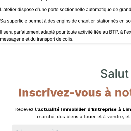
L’atelier dispose d’une porte sectionnelle automatique de gran
Sa superficie permet à des engins de chantier, stationnés en s
Il sera parfaitement adapté pour toute activité liée au BTP, à l’ex
messagerie et du transport de colis.
Salut 
no
Inscrivez-vous à
Recevez
l'actualité Immobilier d'Entreprise
à
Lim
marché, des biens à louer et à vendre, et