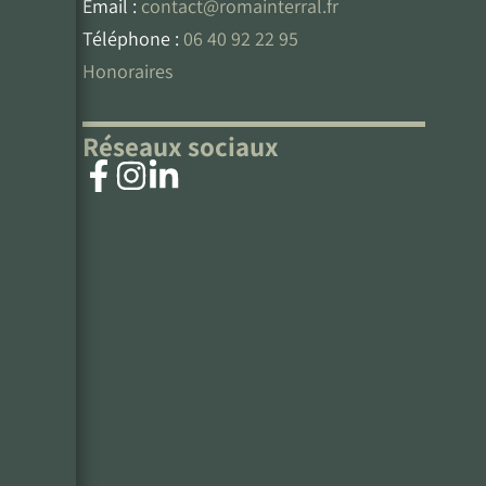
Email :
contact@romainterral.fr
Téléphone :
06 40 92 22 95
Honoraires
Réseaux sociaux