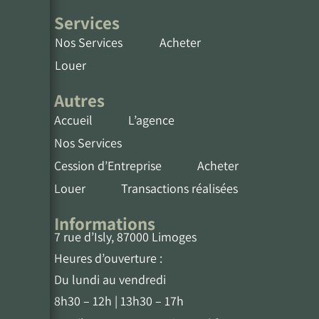
Services
Nos Services
Acheter
Louer
Autres
Accueil
L’agence
Nos Services
Cession d’Entreprise
Acheter
Louer
Transactions réalisées
Informations
7 rue d’Isly, 87000 Limoges
Heures d’ouverture :
Du lundi au vendredi
8h30 – 12h | 13h30 – 17h