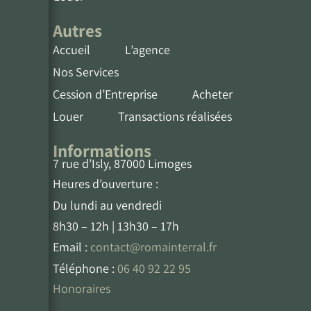
Autres
Accueil
L’agence
Nos Services
Cession d’Entreprise
Acheter
Louer
Transactions réalisées
Informations
7 rue d’Isly, 87000 Limoges
Heures d’ouverture :
Du lundi au vendredi
8h30 – 12h | 13h30 – 17h
Email :
contact@romainterral.fr
Téléphone :
06 40 92 22 95
Honoraires