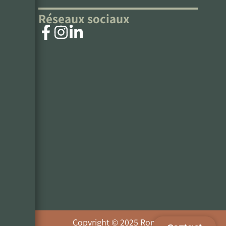
Réseaux sociaux
Copyright © 2025 Romain Terral